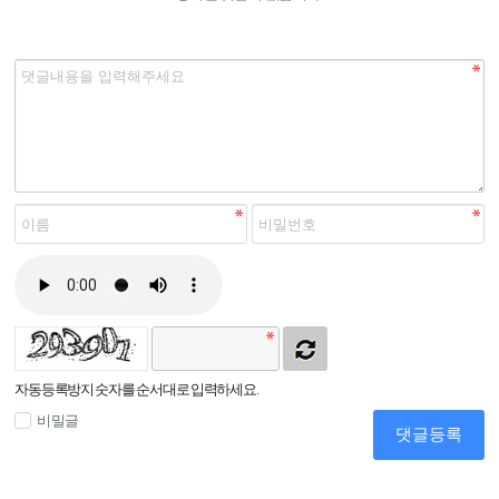
자동등록방지 숫자를 순서대로 입력하세요.
비밀글
댓글등록